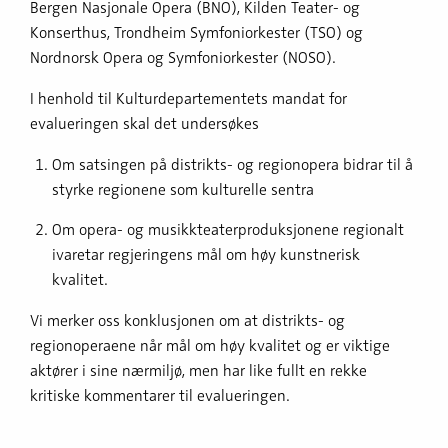
Bergen Nasjonale Opera (BNO), Kilden Teater- og
Konserthus, Trondheim Symfoniorkester (TSO) og
Nordnorsk Opera og Symfoniorkester (NOSO).
I henhold til Kulturdepartementets mandat for
evalueringen skal det undersøkes
Om satsingen på distrikts- og regionopera bidrar til å
styrke regionene som kulturelle sentra
Om opera- og musikkteaterproduksjonene regionalt
ivaretar regjeringens mål om høy kunstnerisk
kvalitet.
Vi merker oss konklusjonen om at distrikts- og
regionoperaene når mål om høy kvalitet og er viktige
aktører i sine nærmiljø, men har like fullt en rekke
kritiske kommentarer til evalueringen.