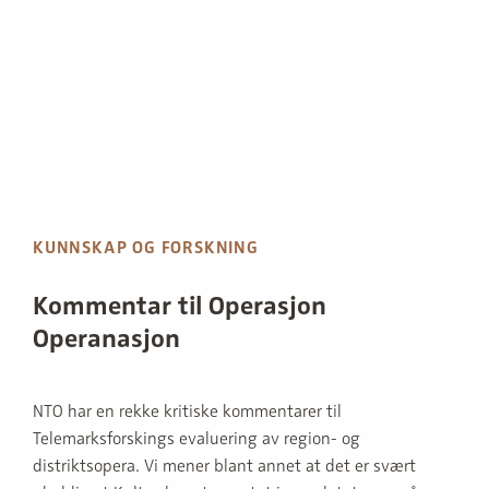
KUNNSKAP OG FORSKNING
Kommentar til Operasjon
Operanasjon
NTO har en rekke kritiske kommentarer til
Telemarksforskings evaluering av region- og
distriktsopera. Vi mener blant annet at det er svært