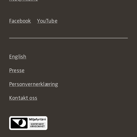
Facebook
YouTube
English
Presse
Personvernerklæring
Kontakt oss