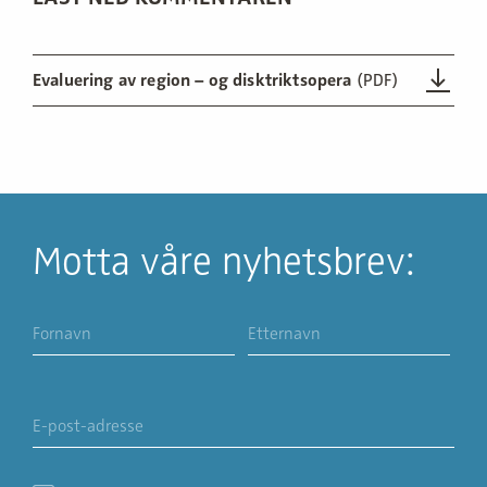
Evaluering av region – og disktriktsopera
(PDF)
Motta våre nyhetsbrev: