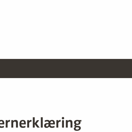
ernerklæring