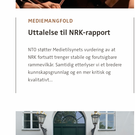
MEDIEMANGFOLD
Uttalelse til NRK-rapport
NTO støtter Medietilsynets vurdering av at
NRK fortsatt trenger stabile og forutsigbare
rammevilkår. Samtidig etterlyser vi et bredere
kunnskapsgrunnlag og en mer kritisk og
kvalitativt...