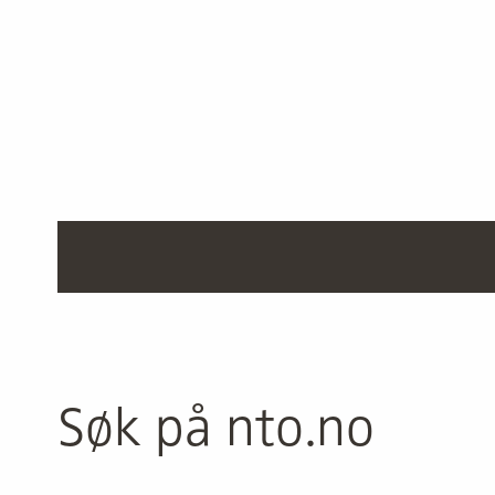
Søk på nto.no