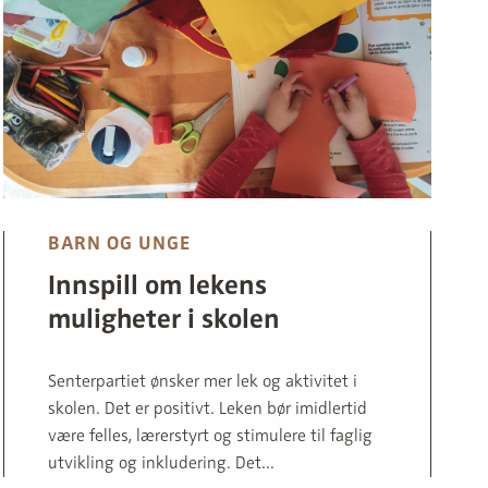
BARN OG UNGE
Innspill om lekens
muligheter i skolen
Senterpartiet ønsker mer lek og aktivitet i
skolen. Det er positivt. Leken bør imidlertid
være felles, lærerstyrt og stimulere til faglig
utvikling og inkludering. Det...