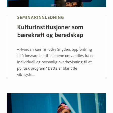
SEMINARINNLEDNING
Kulturinstitusjoner som
bærekraft og beredskap
«Hvordan kan Timothy Snyders oppfordring
til å forsvare institusjonene omvandles fra en
individuell og personlig overbevisning til et
politisk program? Dette er blant de
viktigste...