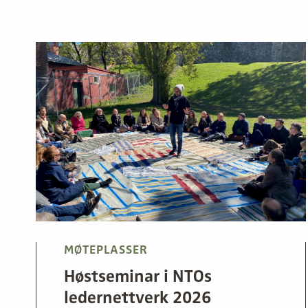
MØTEPLASSER
Høstseminar i NTOs
ledernettverk 2026