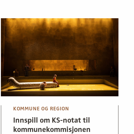
KOMMUNE OG REGION
Innspill om KS-notat til
kommunekommisjonen