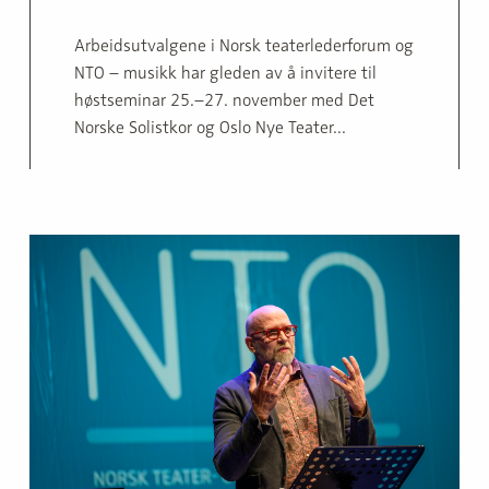
Arbeidsutvalgene i Norsk teaterlederforum og
NTO – musikk har gleden av å invitere til
høstseminar 25.–27. november med Det
Norske Solistkor og Oslo Nye Teater...