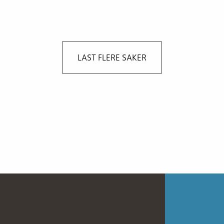
LAST FLERE SAKER