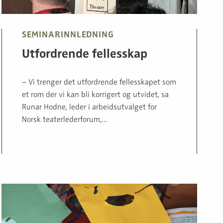
SEMINARINNLEDNING
Utfordrende fellesskap
– Vi trenger det utfordrende fellesskapet som
et rom der vi kan bli korrigert og utvidet, sa
Runar Hodne, leder i arbeidsutvalget for
Norsk teaterlederforum,...