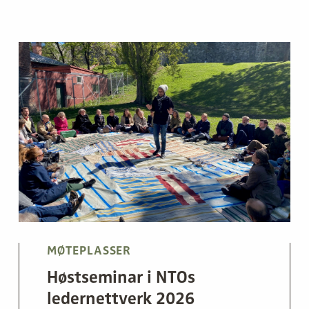
MØTEPLASSER
Høstseminar i NTOs
ledernettverk 2026