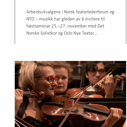
Arbeidsutvalgene i Norsk teaterlederforum og
NTO – musikk har gleden av å invitere til
høstseminar 25.–27. november med Det
Norske Solistkor og Oslo Nye Teater...