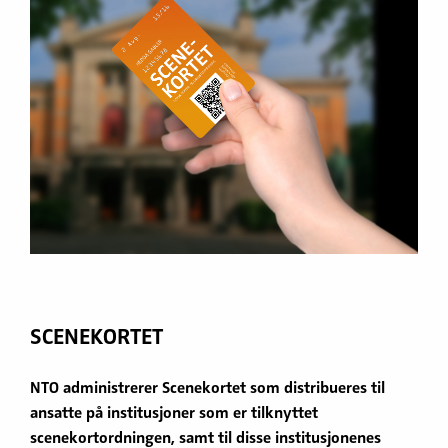
SCENEKORTET
NTO administrerer Scenekortet som distribueres til
ansatte på institusjoner som er tilknyttet
scenekortordningen, samt til disse institusjonenes