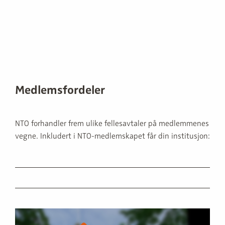
Medlemsfordeler
NTO forhandler frem ulike fellesavtaler på medlemmenes
vegne. Inkludert i NTO-medlemskapet får din institusjon: