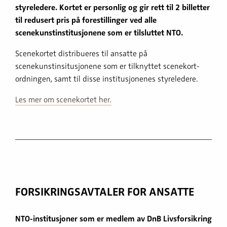
styreledere. Kortet er personlig og gir rett til 2 billetter
til redusert pris på forestillinger ved alle
scenekunstinstitusjonene som er tilsluttet NTO.
Scenekortet distribueres til ansatte på
scenekunstinsitusjonene som er tilknyttet scenekort-
ordningen, samt til disse institusjonenes styreledere.
Les mer om scenekortet her.
FORSIKRINGSAVTALER FOR ANSATTE
NTO-institusjoner som er medlem av DnB Livsforsikring