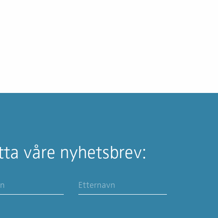
ta våre nyhetsbrev: