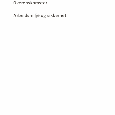
Overenskomster
Arbeidsmiljø og sikkerhet