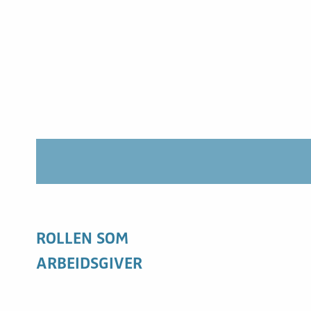
ROLLEN SOM
ARBEIDSGIVER