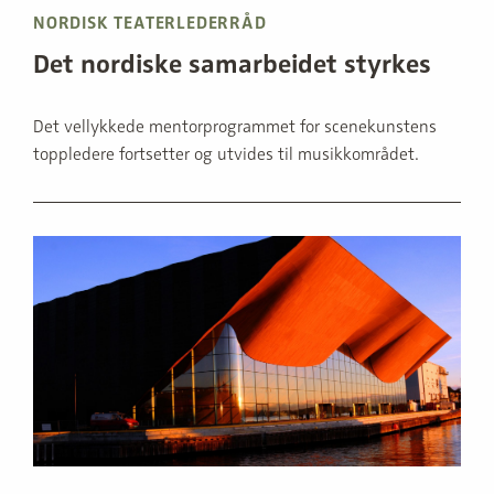
NORDISK TEATERLEDERRÅD
Det nordiske samarbeidet styrkes
Det vellykkede mentorprogrammet for scenekunstens
toppledere fortsetter og utvides til musikkområdet.