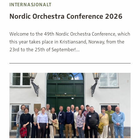
INTERNASJONALT
Nordic Orchestra Conference 2026
Welcome to the 49th Nordic Orchestra Conference, which
this year takes place in Kristiansand, Norway, from the
23rd to the 25th of September!...