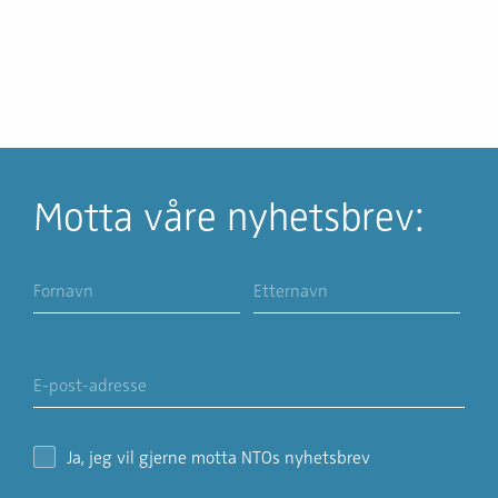
Motta våre nyhetsbrev:
Ja, jeg vil gjerne motta NTOs nyhetsbrev