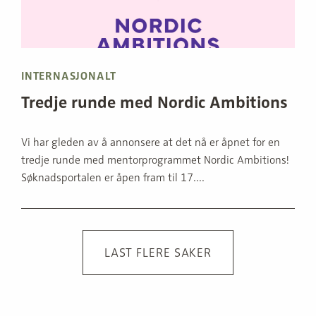
INTERNASJONALT
Tredje runde med Nordic Ambitions
Vi har gleden av å annonsere at det nå er åpnet for en
tredje runde med mentorprogrammet Nordic Ambitions!
Søknadsportalen er åpen fram til 17....
LAST FLERE SAKER