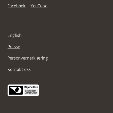
Facebook
YouTube
English
Presse
Personvernerklæring
Kontakt oss