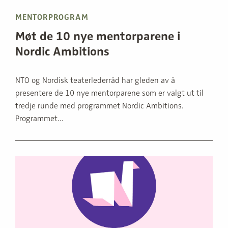
MENTORPROGRAM
Møt de 10 nye mentorparene i
Nordic Ambitions
NTO og Nordisk teaterlederråd har gleden av å
presentere de 10 nye mentorparene som er valgt ut til
tredje runde med programmet Nordic Ambitions.
Programmet...