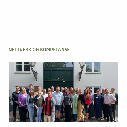
NETTVERK OG KOMPETANSE