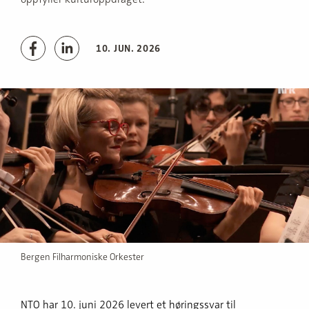
10. JUN. 2026
Bergen Filharmoniske Orkester
NTO har 10. juni 2026 levert et høringssvar til