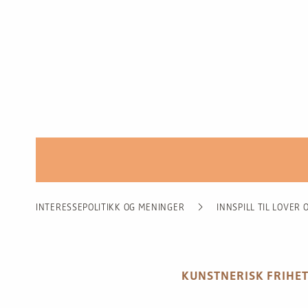
INTERESSEPOLITIKK OG MENINGER
INNSPILL TIL LOVER
KUNSTNERISK FRIHE