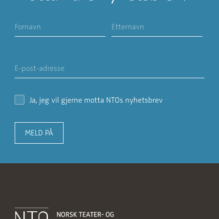
Ja, jeg vil gjerne motta NTOs nyhetsbrev
MELD PÅ