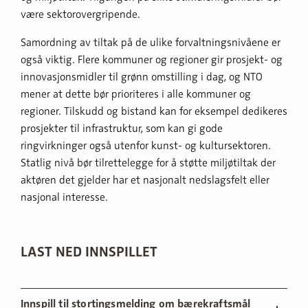
være sektorovergripende.
Samordning av tiltak på de ulike forvaltningsnivåene er
også viktig. Flere kommuner og regioner gir prosjekt- og
innovasjonsmidler til grønn omstilling i dag, og NTO
mener at dette bør prioriteres i alle kommuner og
regioner. Tilskudd og bistand kan for eksempel dedikeres
prosjekter til infrastruktur, som kan gi gode
ringvirkninger også utenfor kunst- og kultursektoren.
Statlig nivå bør tilrettelegge for å støtte miljøtiltak der
aktøren det gjelder har et nasjonalt nedslagsfelt eller
nasjonal interesse.
LAST NED INNSPILLET
Innspill til stortingsmelding om bærekraftsmål