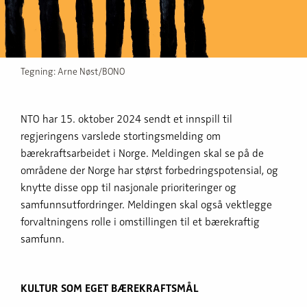
Tegning: Arne Nøst/BONO
NTO har 15. oktober 2024 sendt et innspill til
regjeringens varslede stortingsmelding om
bærekraftsarbeidet i Norge. Meldingen skal se på de
områdene der Norge har størst forbedringspotensial, og
knytte disse opp til nasjonale prioriteringer og
samfunnsutfordringer. Meldingen skal også vektlegge
forvaltningens rolle i omstillingen til et bærekraftig
samfunn.
KULTUR SOM EGET BÆREKRAFTSMÅL