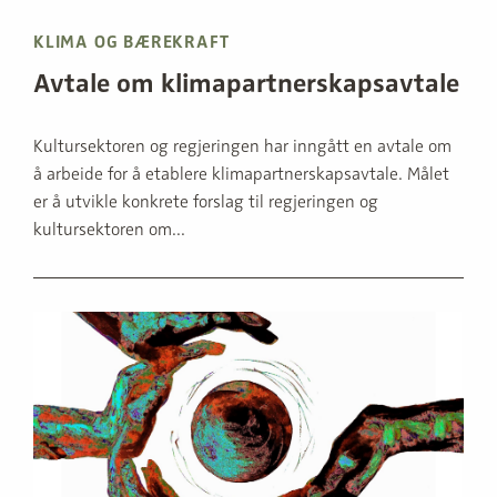
KLIMA OG BÆREKRAFT
Avtale om klimapartnerskapsavtale
Kultursektoren og regjeringen har inngått en avtale om
å arbeide for å etablere klimapartnerskapsavtale. Målet
er å utvikle konkrete forslag til regjeringen og
kultursektoren om...