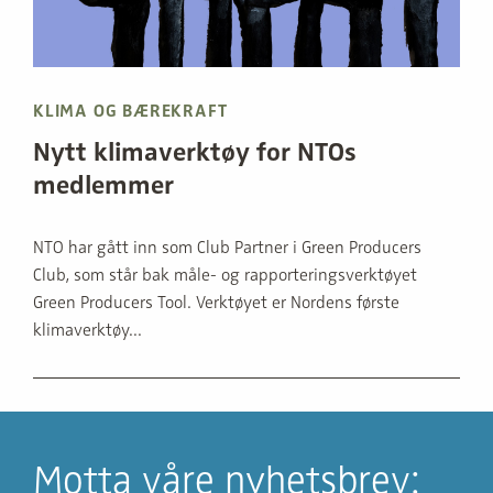
KLIMA OG BÆREKRAFT
Nytt klimaverktøy for NTOs
medlemmer
NTO har gått inn som Club Partner i Green Producers
Club, som står bak måle- og rapporteringsverktøyet
Green Producers Tool. Verktøyet er Nordens første
klimaverktøy...
Motta våre nyhetsbrev: