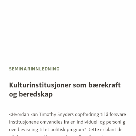
SEMINARINNLEDNING
Kulturinstitusjoner som bærekraft
og beredskap
«Hvordan kan Timothy Snyders oppfordring til å forsvare
institusjonene omvandles fra en individuell og personlig
overbevisning til et politisk program? Dette er blant de