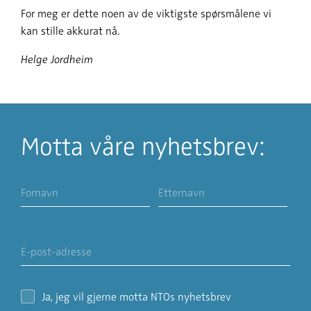
For meg er dette noen av de viktigste spørsmålene vi
kan stille akkurat nå.
Helge Jordheim
Motta våre nyhetsbrev:
Ja, jeg vil gjerne motta NTOs nyhetsbrev