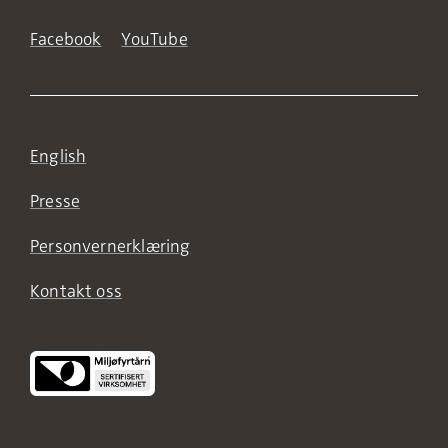
Facebook
YouTube
English
Presse
Personvernerklæring
Kontakt oss