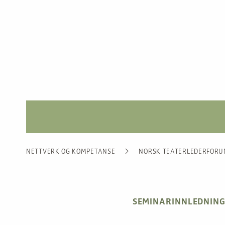
NETTVERK OG KOMPETANSE
NORSK TEATERLEDERFOR
SEMINARINNLEDNIN