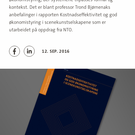
kontekst. Det er blant professor Trond Bjørnenaks
anbefalinger i rapporten Kostnadseffektivitet og god
økonomistyring i scenekunstselskapene som er
utarbeidet på oppdrag fra NTO.
12. SEP. 2016