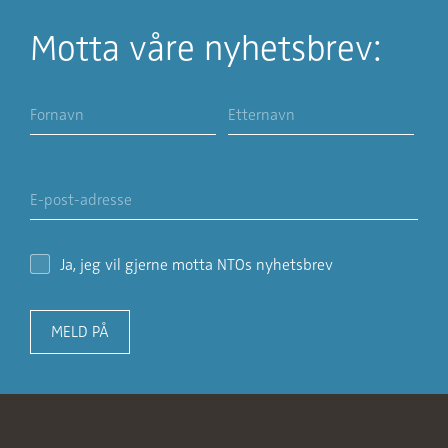
Motta våre nyhetsbrev:
Ja, jeg vil gjerne motta NTOs nyhetsbrev
MELD PÅ