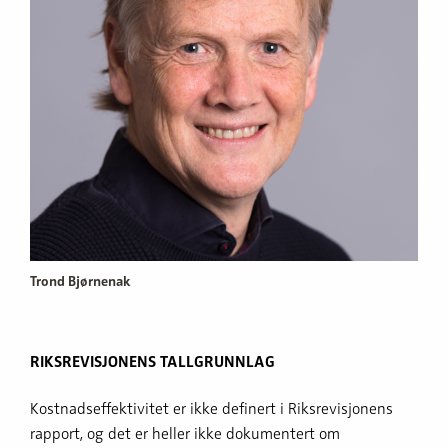
Trond Bjørnenak
RIKSREVISJONENS TALLGRUNNLAG
Kostnadseffektivitet er ikke definert i Riksrevisjonens
rapport, og det er heller ikke dokumentert om