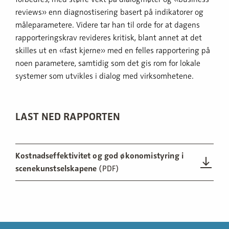
reviews» enn diagnostisering basert på indikatorer og
måleparametere. Videre tar han til orde for at dagens
rapporteringskrav revideres kritisk, blant annet at det
skilles ut en «fast kjerne» med en felles rapportering på
noen parametere, samtidig som det gis rom for lokale
systemer som utvikles i dialog med virksomhetene.
LAST NED RAPPORTEN
Kostnadseffektivitet og god økonomistyring i
scenekunstselskapene
(PDF)