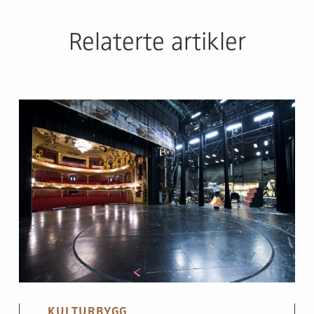
Relaterte artikler
KULTURBYGG