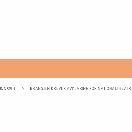
BRANSJEN KREVER AVKLARING FOR NATIONALTHEATR
INNSPILL