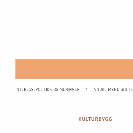
INTERESSEPOLITIKK OG MENINGER
ANDRE MYNDIGHETS
KULTURBYGG