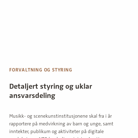
FORVALTNING OG STYRING
Detaljert styring og uklar
ansvarsdeling
Musikk- og scenekunstinstitusjonene skal fra i år
rapportere på medvirkning av barn og unge, samt
inntekter, publikum og aktiviteter på digitale