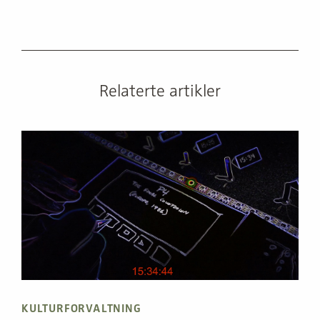
Relaterte artikler
KULTURFORVALTNING