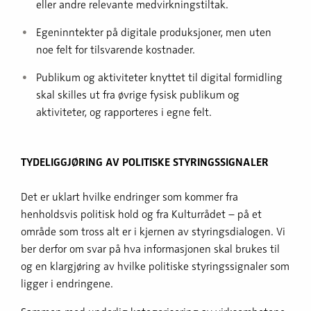
eller andre relevante medvirkningstiltak.
Egeninntekter på digitale produksjoner, men uten
noe felt for tilsvarende kostnader.
Publikum og aktiviteter knyttet til digital formidling
skal skilles ut fra øvrige fysisk publikum og
aktiviteter, og rapporteres i egne felt.
TYDELIGGJØRING AV POLITISKE STYRINGSSIGNALER
Det er uklart hvilke endringer som kommer fra
henholdsvis politisk hold og fra Kulturrådet – på et
område som tross alt er i kjernen av styringsdialogen. Vi
ber derfor om svar på hva informasjonen skal brukes til
og en klargjøring av hvilke politiske styringssignaler som
ligger i endringene.