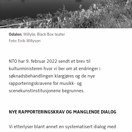
Odalen
, Willylie, Black Box teater
Foto: Eirik Willyson
NTO har 9. februar 2022 sendt et brev til
kulturministeren hvor vi ber om at endringer i
søknadsbehandlingen klargjøres og de nye
rapporteringskravene for musikk- og
scenekunstinstitusjonene begrunnes.
NYE RAPPORTERINGSKRAV OG MANGLENDE DIALOG
Vi etterlyser blant annet en systematisert dialog med