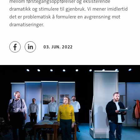
mellom førstegangsoppførelser og eksisterende
dramatikk og stimulere til gjenbruk. Vi mener imidlertid
det er problematisk å formulere en avgrensning mot
dramatiseringer.
03. JUN. 2022