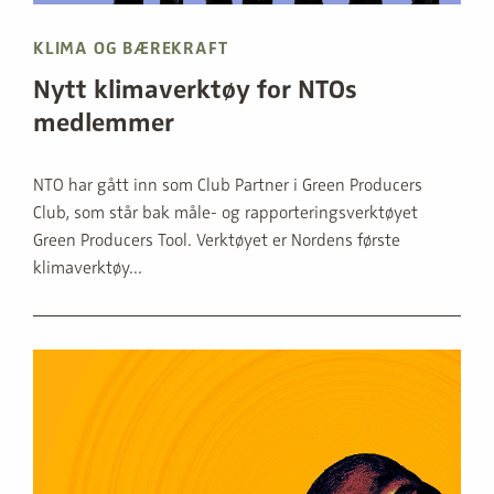
KLIMA OG BÆREKRAFT
Nytt klimaverktøy for NTOs
medlemmer
NTO har gått inn som Club Partner i Green Producers
Club, som står bak måle- og rapporteringsverktøyet
Green Producers Tool. Verktøyet er Nordens første
klimaverktøy...