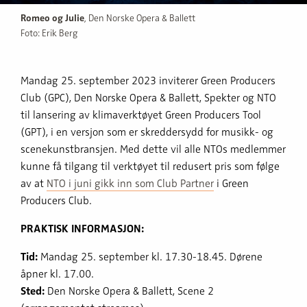
Romeo og Julie
, Den Norske Opera & Ballett
Foto: Erik Berg
Mandag 25. september 2023 inviterer Green Producers
Club (GPC), Den Norske Opera & Ballett, Spekter og NTO
til lansering av klimaverktøyet Green Producers Tool
(GPT), i en versjon som er skreddersydd for musikk- og
scenekunstbransjen. Med dette vil alle NTOs medlemmer
kunne få tilgang til verktøyet til redusert pris som følge
av at
NTO i juni gikk inn som Club Partner
i Green
Producers Club.
PRAKTISK INFORMASJON:
Tid:
Mandag 25. september kl. 17.30-18.45. Dørene
åpner kl. 17.00.
Sted:
Den Norske Opera & Ballett, Scene 2