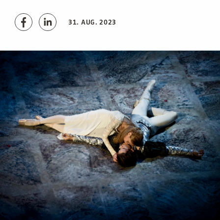
31. AUG. 2023