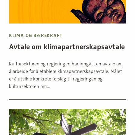
KLIMA OG BÆREKRAFT
Avtale om klimapartnerskapsavtale
Kultursektoren og regjeringen har inngått en avtale om
å arbeide for å etablere klimapartnerskapsavtale. Målet
er å utvikle konkrete forslag til regjeringen og
kultursektoren om...