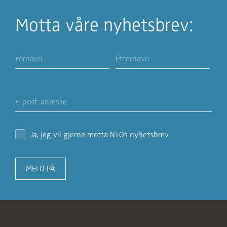
Motta våre nyhetsbrev:
Ja, jeg vil gjerne motta NTOs nyhetsbrev
MELD PÅ