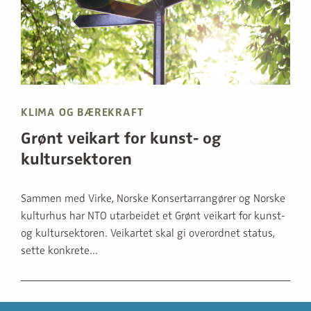
KLIMA OG BÆREKRAFT
Grønt veikart for kunst- og
kultursektoren
Sammen med Virke, Norske Konsertarrangører og Norske
kulturhus har NTO utarbeidet et Grønt veikart for kunst-
og kultursektoren. Veikartet skal gi overordnet status,
sette konkrete...