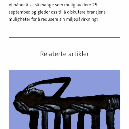
Vi håper å se så mange som mulig av dere 25.
september, og gleder oss til å diskutere bransjens
muligheter for å redusere sin miljøpåvirkning!
Relaterte artikler