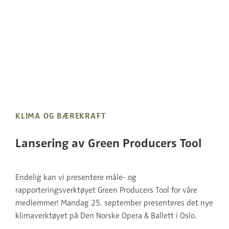
KLIMA OG BÆREKRAFT
Lansering av Green Producers Tool
Endelig kan vi presentere måle- og
rapporteringsverktøyet Green Producers Tool for våre
medlemmer! Mandag 25. september presenteres det nye
klimaverktøyet på Den Norske Opera & Ballett i Oslo.