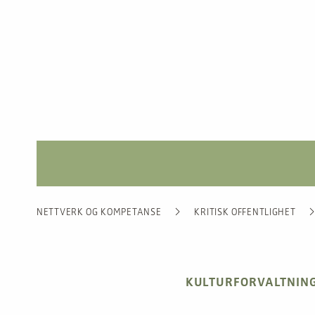
NETTVERK OG KOMPETANSE
KRITISK OFFENTLIGHET
KULTURFORVALTNIN