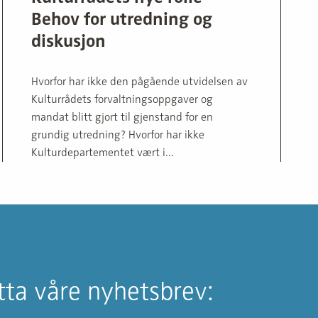
Behov for utredning og
diskusjon
Hvorfor har ikke den pågående utvidelsen av
Kulturrådets forvaltningsoppgaver og
mandat blitt gjort til gjenstand for en
grundig utredning? Hvorfor har ikke
Kulturdepartementet vært i...
ta våre nyhetsbrev: