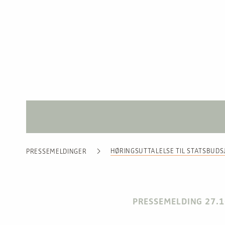
HØRINGSUTTALELSE TIL STATSBUDS
PRESSEMELDINGER
PRESSEMELDING 27.1