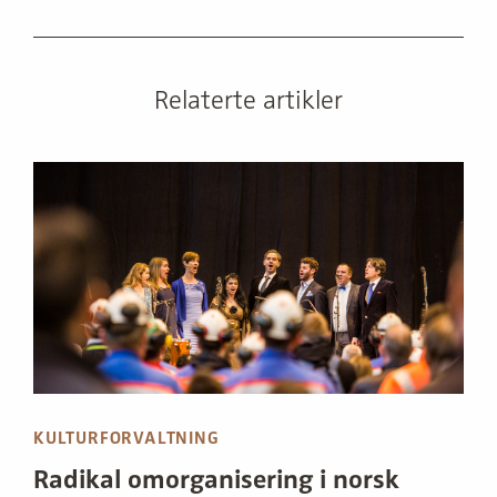
Relaterte artikler
KULTURFORVALTNING
Radikal omorganisering i norsk