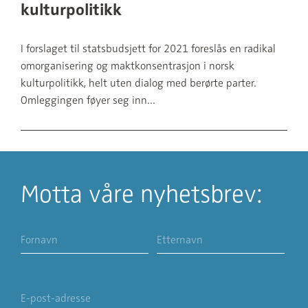
kulturpolitikk
I forslaget til statsbudsjett for 2021 foreslås en radikal
omorganisering og maktkonsentrasjon i norsk
kulturpolitikk, helt uten dialog med berørte parter.
Omleggingen føyer seg inn...
Motta våre nyhetsbrev: