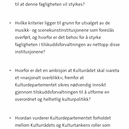
til at denne fagligheten vil styrkes?
Hvilke kriterier ligger til grunn for utvalget av de
musikk- og scenekunstinstitusjonene som foreslås
overført, og hvorfor er det behov for å styrke
fagligheten i tilskuddsforvaltningen av nettopp disse
institusjonene?
Hvorfor er det en ambisjon at Kulturrådet skal ivareta
et «nasjonalt overblikk», fremfor at
Kulturdepartementet sikres nødvendig innsikt
gjennom tilskuddsforvaltningen til å utforme en
overordnet og helhetlig kulturpolitikk?
Hvordan vurderer Kulturdepartementet forholdet
mellom Kulturrådets og Kulturtankens roller som