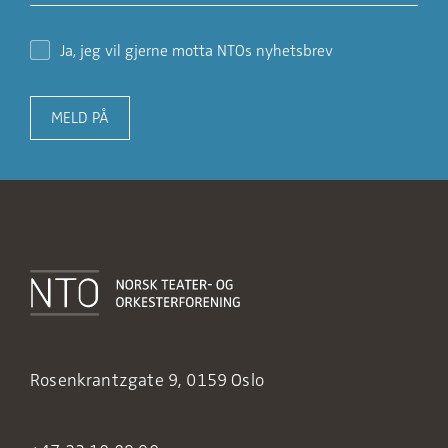
Ja, jeg vil gjerne motta NTOs nyhetsbrev
MELD PÅ
Rosenkrantzgate 9, 0159 Oslo