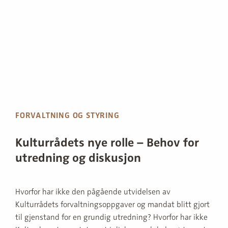
FORVALTNING OG STYRING
Kulturrådets nye rolle – Behov for
utredning og diskusjon
Hvorfor har ikke den pågående utvidelsen av
Kulturrådets forvaltningsoppgaver og mandat blitt gjort
til gjenstand for en grundig utredning? Hvorfor har ikke