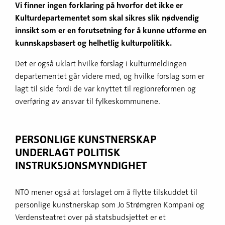
Vi finner ingen forklaring på hvorfor det ikke er
Kulturdepartementet som skal sikres slik nødvendig
innsikt som er en forutsetning for å kunne utforme en
kunnskapsbasert og helhetlig kulturpolitikk.
Det er også uklart hvilke forslag i kulturmeldingen
departementet går videre med, og hvilke forslag som er
lagt til side fordi de var knyttet til regionreformen og
overføring av ansvar til fylkeskommunene.
PERSONLIGE KUNSTNERSKAP
UNDERLAGT POLITISK
INSTRUKSJONSMYNDIGHET
NTO mener også at forslaget om å flytte tilskuddet til
personlige kunstnerskap som Jo Strømgren Kompani og
Verdensteatret over på statsbudsjettet er et