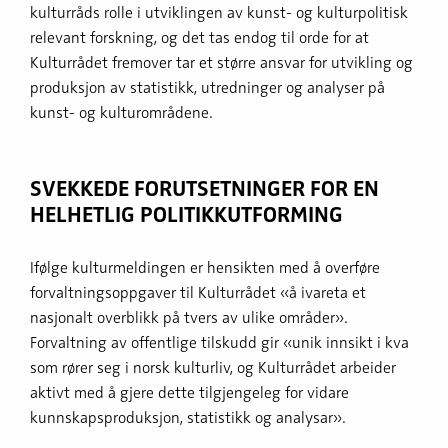
kulturråds rolle i utviklingen av kunst- og kulturpolitisk
relevant forskning, og det tas endog til orde for at
Kulturrådet fremover tar et større ansvar for utvikling og
produksjon av statistikk, utredninger og analyser på
kunst- og kulturområdene.
SVEKKEDE FORUTSETNINGER FOR EN
HELHETLIG POLITIKKUTFORMING
Ifølge kulturmeldingen er hensikten med å overføre
forvaltningsoppgaver til Kulturrådet «å ivareta et
nasjonalt overblikk på tvers av ulike områder».
Forvaltning av offentlige tilskudd gir «unik innsikt i kva
som rører seg i norsk kulturliv, og Kulturrådet arbeider
aktivt med å gjere dette tilgjengeleg for vidare
kunnskapsproduksjon, statistikk og analysar».