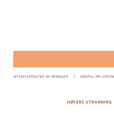
INTERESSEPOLITIKK OG MENINGER
INNSPILL OM UTRED
HØYERE UTDANNING