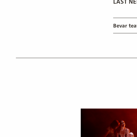
LAST NE
Bevar tea