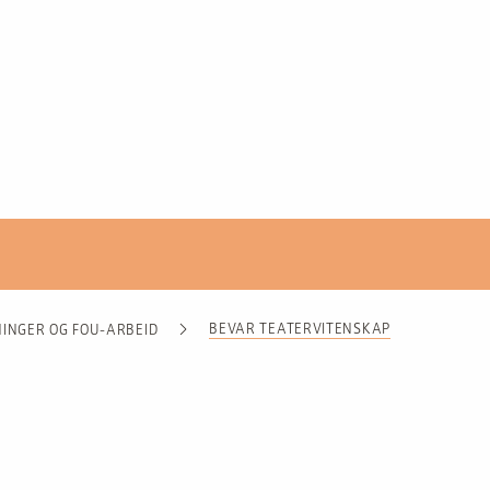
BEVAR TEATERVITENSKAP
NINGER OG FOU-ARBEID