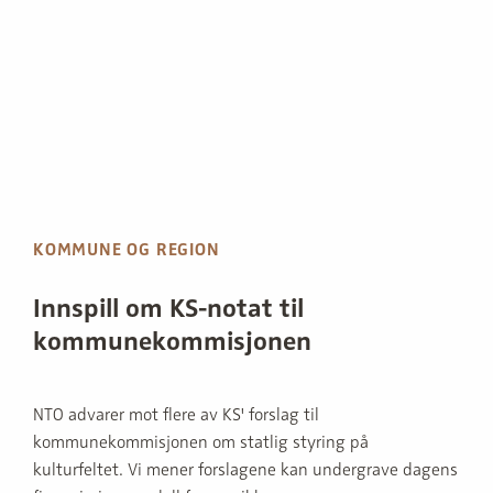
KOMMUNE OG REGION
Innspill om KS-notat til
kommunekommisjonen
NTO advarer mot flere av KS' forslag til
kommunekommisjonen om statlig styring på
kulturfeltet. Vi mener forslagene kan undergrave dagens