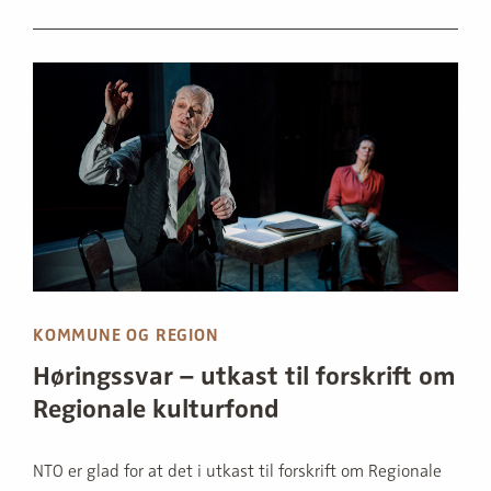
KOMMUNE OG REGION
Høringssvar – utkast til forskrift om
Regionale kulturfond
NTO er glad for at det i utkast til forskrift om Regionale