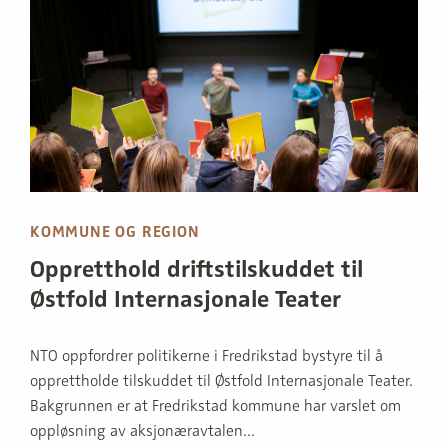
KOMMUNE OG REGION
Oppretthold driftstilskuddet til
Østfold Internasjonale Teater
NTO oppfordrer politikerne i Fredrikstad bystyre til å
opprettholde tilskuddet til Østfold Internasjonale Teater.
Bakgrunnen er at Fredrikstad kommune har varslet om
oppløsning av aksjonæravtalen...