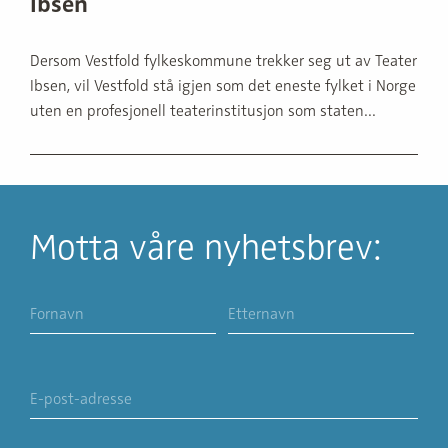
Ibsen
Dersom Vestfold fylkeskommune trekker seg ut av Teater
Ibsen, vil Vestfold stå igjen som det eneste fylket i Norge
uten en profesjonell teaterinstitusjon som staten...
Motta våre nyhetsbrev: