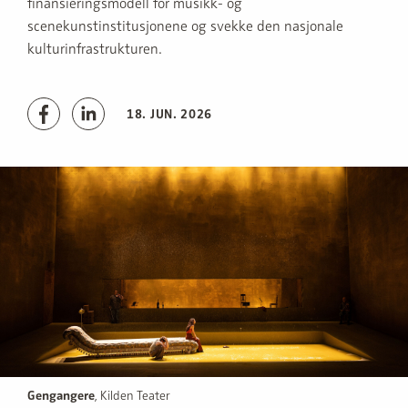
finansieringsmodell for musikk- og
scenekunstinstitusjonene og svekke den nasjonale
kulturinfrastrukturen.
18. JUN. 2026
Gengangere
, Kilden Teater