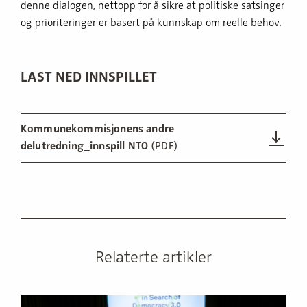
denne dialogen, nettopp for å sikre at politiske satsinger
og prioriteringer er basert på kunnskap om reelle behov.
LAST NED INNSPILLET
Kommunekommisjonens andre
delutredning_innspill NTO
(PDF)
Relaterte artikler