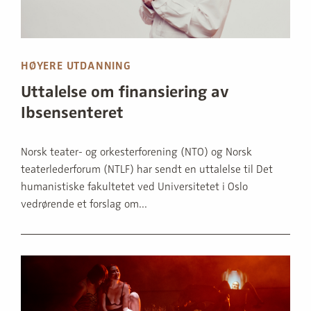
HØYERE UTDANNING
Uttalelse om finansiering av
Ibsensenteret
Norsk teater- og orkesterforening (NTO) og Norsk
teaterlederforum (NTLF) har sendt en uttalelse til Det
humanistiske fakultetet ved Universitetet i Oslo
vedrørende et forslag om...