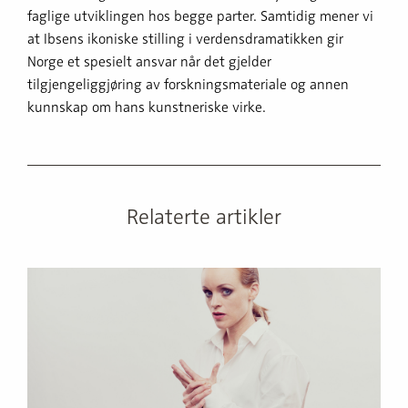
faglige utviklingen hos begge parter. Samtidig mener vi
at Ibsens ikoniske stilling i verdensdramatikken gir
Norge et spesielt ansvar når det gjelder
tilgjengeliggjøring av forskningsmateriale og annen
kunnskap om hans kunstneriske virke.
Relaterte artikler