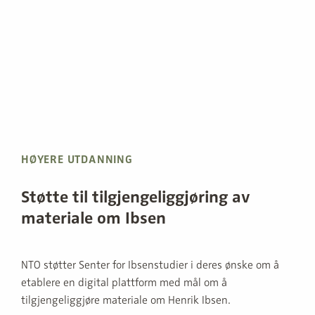
HØYERE UTDANNING
Støtte til tilgjengeliggjøring av
materiale om Ibsen
NTO støtter Senter for Ibsenstudier i deres ønske om å
etablere en digital plattform med mål om å
tilgjengeliggjøre materiale om Henrik Ibsen.