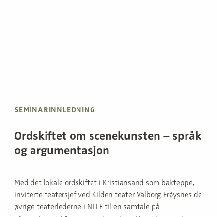
SEMINARINNLEDNING
Ordskiftet om scenekunsten – språk
og argumentasjon
Med det lokale ordskiftet i Kristiansand som bakteppe,
inviterte teatersjef ved Kilden teater Valborg Frøysnes de
øvrige teaterlederne i NTLF til en samtale på