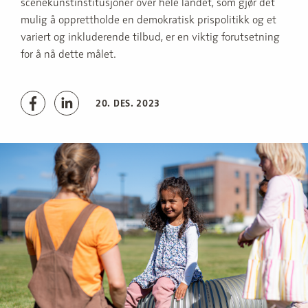
scenekunstinstitusjoner over hele landet, som gjør det
mulig å opprettholde en demokratisk prispolitikk og et
variert og inkluderende tilbud, er en viktig forutsetning
for å nå dette målet.
20. DES. 2023