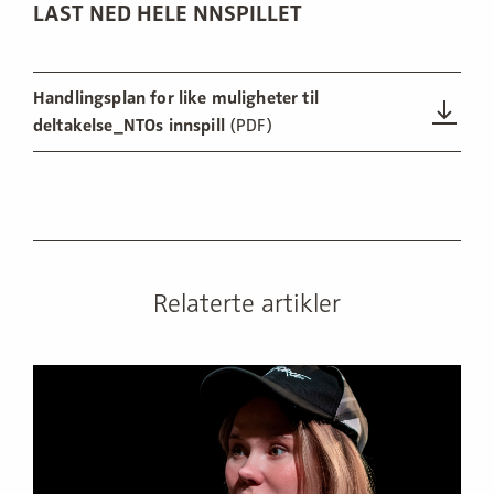
LAST NED HELE NNSPILLET
Handlingsplan for like muligheter til
deltakelse_NTOs innspill
(PDF)
Relaterte artikler