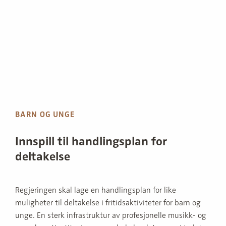
BARN OG UNGE
Innspill til handlingsplan for
deltakelse
Regjeringen skal lage en handlingsplan for like
muligheter til deltakelse i fritidsaktiviteter for barn og
unge. En sterk infrastruktur av profesjonelle musikk- og