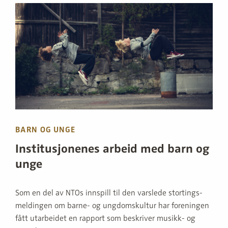
BARN OG UNGE
Institusjonenes arbeid med barn og
unge
Som en del av NTOs innspill til den varslede stortings­
meldingen om barne- og ungdomskultur har foreningen
fått utarbeidet en rapport som beskriver musikk- og