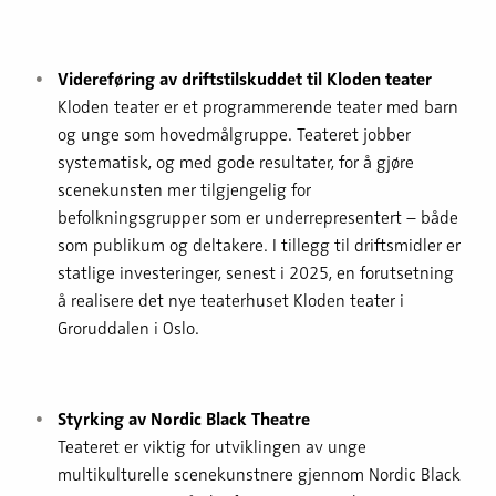
Videreføring av driftstilskuddet til Kloden teater
Kloden teater er et programmerende teater med barn
og unge som hovedmålgruppe. Teateret jobber
systematisk, og med gode resultater, for å gjøre
scenekunsten mer tilgjengelig for
befolkningsgrupper som er underrepresentert – både
som publikum og deltakere. I tillegg til driftsmidler er
statlige investeringer, senest i 2025, en forutsetning
å realisere det nye teaterhuset Kloden teater i
Groruddalen i Oslo.
Styrking av Nordic Black Theatre
Teateret er viktig for utviklingen av unge
multikulturelle scenekunstnere gjennom Nordic Black